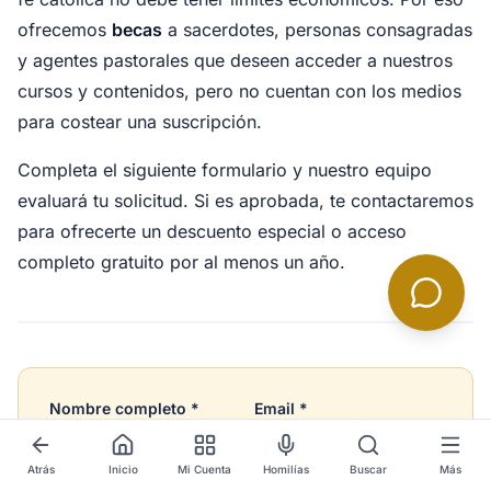
ofrecemos
becas
a sacerdotes, personas consagradas
y agentes pastorales que deseen acceder a nuestros
cursos y contenidos, pero no cuentan con los medios
para costear una suscripción.
Completa el siguiente formulario y nuestro equipo
evaluará tu solicitud. Si es aprobada, te contactaremos
para ofrecerte un descuento especial o acceso
completo gratuito por al menos un año.
Nombre completo *
Email *
Atrás
Inicio
Mi Cuenta
Homilías
Buscar
Más