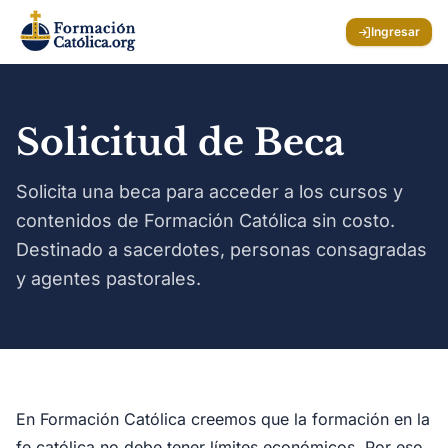
Ingresar
Solicitud de Beca
Solicita una beca para acceder a los cursos y
contenidos de Formación Católica sin costo.
Destinado a sacerdotes, personas consagradas
y agentes pastorales.
En Formación Católica creemos que la formación en la
fe católica no debe tener límites económicos. Por eso