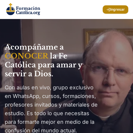
Ingresar
Acompáñame a
CONOCER
la Fe
Católica
para amar y
servir a Dios.
Con aulas en vivo, grupo exclusivo
en WhatsApp, cursos, formaciones,
profesores invitados y materiales de
estudio. Es todo lo que necesitas
para formarte mejor en medio de la
confusión del mundo actual.