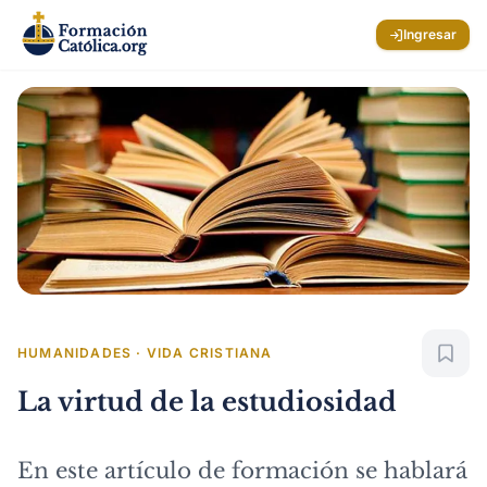
Ingresar
HUMANIDADES · VIDA CRISTIANA
La virtud de la estudiosidad
En este artículo de formación se hablará