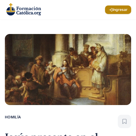
Ingresar
HOMILÍA