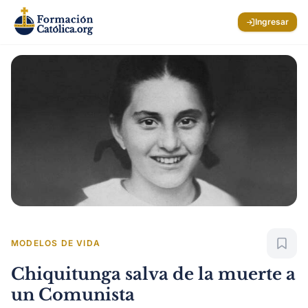
Ingresar
MODELOS DE VIDA
Chiquitunga salva de la muerte a
un Comunista